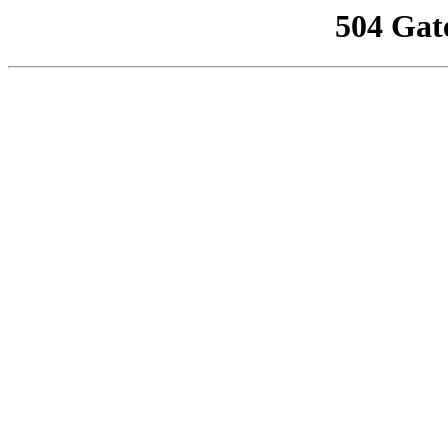
504 Gat