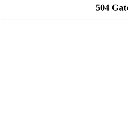
504 Gat