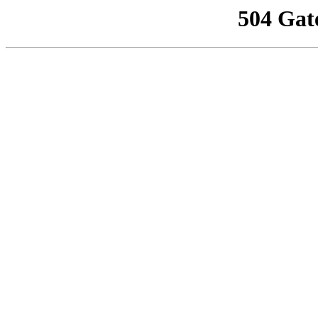
504 Gat